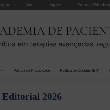
finições
Sobre
Arquivos
Política de Privacidad
Política de Privacidade
Política de Cookies (BR)
Editorial 2026