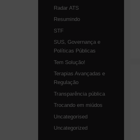
Radar ATS
Resumindo
STF
SUS, Governança e
Políticas Públicas
Tem Solução!
Terapias Avançadas e
Regulação
Transparência pública
Trocando em miúdos
Uncategorised
Uncategorized