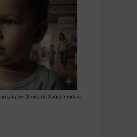
 Jornada de Direito da Saúde mudam