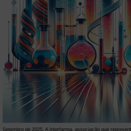
Setembro de 2025. A Interfarma, associação que represen