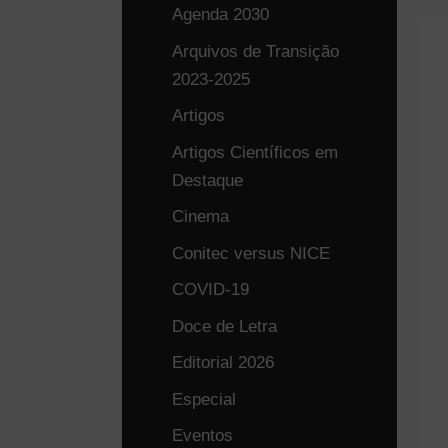
Agenda 2030
Arquivos de Transição
2023-2025
Artigos
Artigos Científicos em
Destaque
Cinema
Conitec versus NICE
COVID-19
Doce de Letra
Editorial 2026
Especial
Eventos