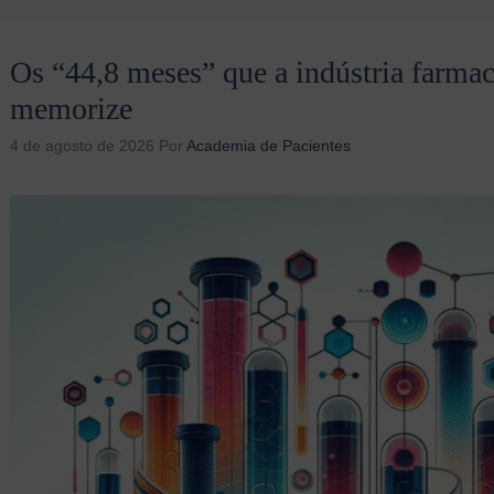
Os “44,8 meses” que a indústria farmac
memorize
4 de agosto de 2026
Por
Academia de Pacientes