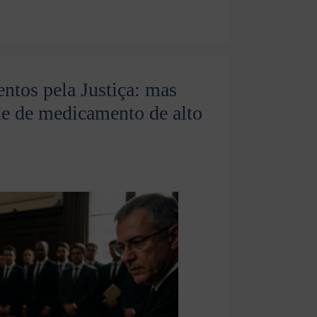
ntos pela Justiça: mas
de de medicamento de alto