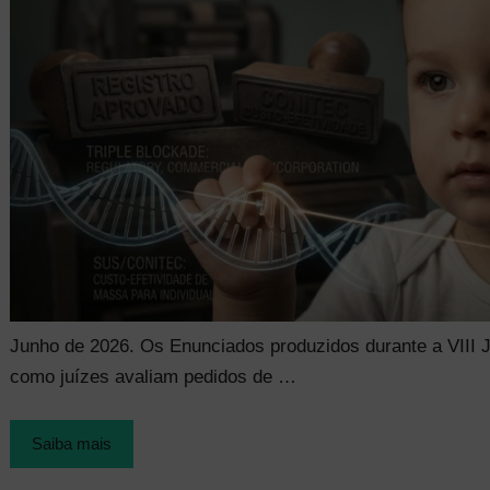
Junho de 2026. Os Enunciados produzidos durante a VIII
como juízes avaliam pedidos de …
Saiba mais