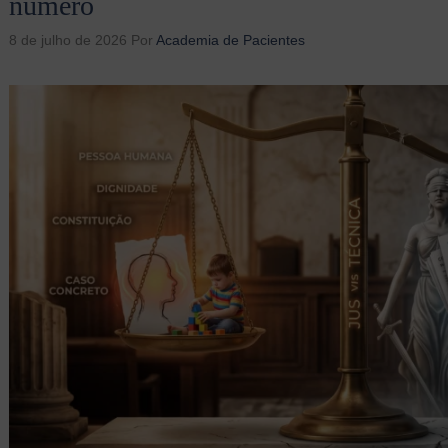
número
8 de julho de 2026
Por
Academia de Pacientes