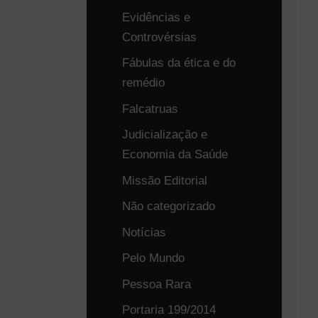
Evidências e
Controvérsias
Fábulas da ética e do
remédio
Falcatruas
Judicialização e
Economia da Saúde
Missão Editorial
Não categorizado
Notícias
Pelo Mundo
Pessoa Rara
Portaria 199/2014