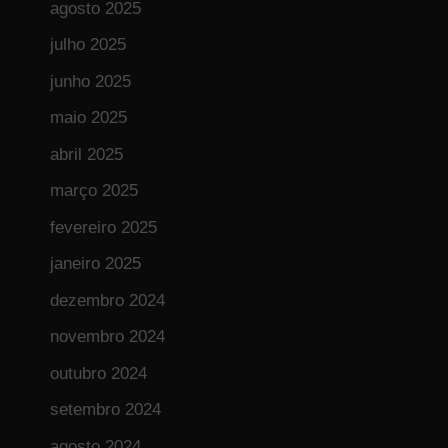
agosto 2025
julho 2025
junho 2025
maio 2025
abril 2025
março 2025
fevereiro 2025
janeiro 2025
dezembro 2024
novembro 2024
outubro 2024
setembro 2024
agosto 2024