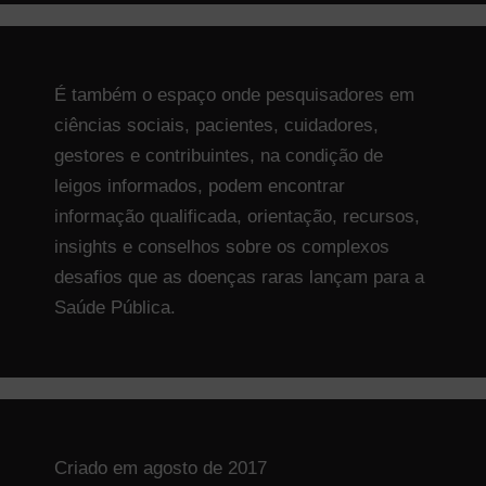
É também o espaço onde pesquisadores em
ciências sociais, pacientes, cuidadores,
gestores e contribuintes, na condição de
leigos informados, podem encontrar
informação qualificada, orientação, recursos,
insights e conselhos sobre os complexos
desafios que as doenças raras lançam para a
Saúde Pública.
Criado em agosto de 2017