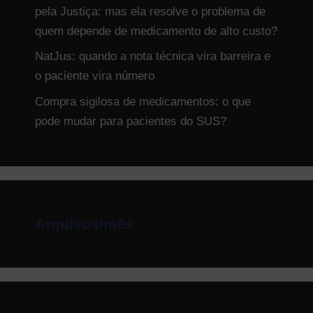
pela Justiça: mas ela resolve o problema de
quem depende de medicamento de alto custo?
NatJus: quando a nota técnica vira barreira e
o paciente vira número
Compra sigilosa de medicamentos: o que
pode mudar para pacientes do SUS?
Arquivos/mês