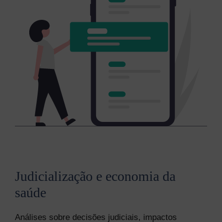
Judicialização e economia da
saúde
Análises sobre decisões judiciais, impactos