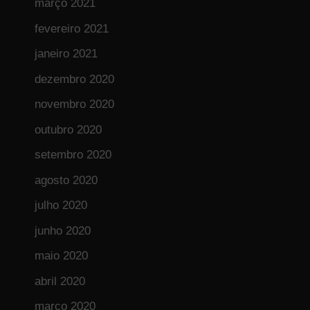
março 2021
fevereiro 2021
janeiro 2021
dezembro 2020
novembro 2020
outubro 2020
setembro 2020
agosto 2020
julho 2020
junho 2020
maio 2020
abril 2020
março 2020