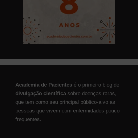
Academia de Pacientes
é o primeiro blog de
divulgação científica
sobre doenças raras,
que tem como seu principal público-alvo as
pessoas que vivem com enfermidades pouco
frequentes.