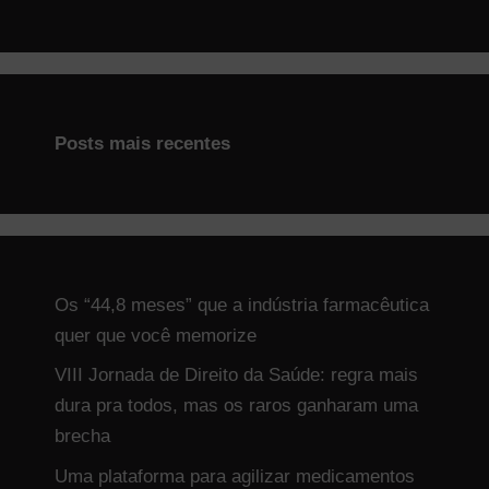
Posts mais recentes
Os “44,8 meses” que a indústria farmacêutica
quer que você memorize
VIII Jornada de Direito da Saúde: regra mais
dura pra todos, mas os raros ganharam uma
brecha
Uma plataforma para agilizar medicamentos