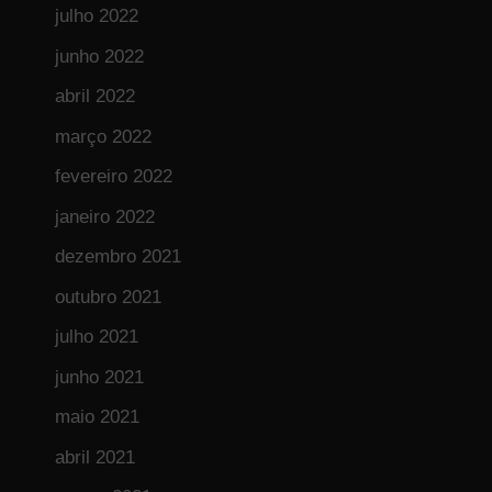
julho 2022
junho 2022
abril 2022
março 2022
fevereiro 2022
janeiro 2022
dezembro 2021
outubro 2021
julho 2021
junho 2021
maio 2021
abril 2021