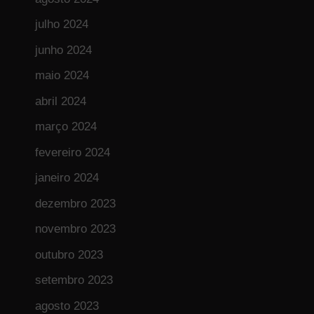
julho 2024
junho 2024
maio 2024
abril 2024
março 2024
fevereiro 2024
janeiro 2024
dezembro 2023
novembro 2023
outubro 2023
setembro 2023
agosto 2023