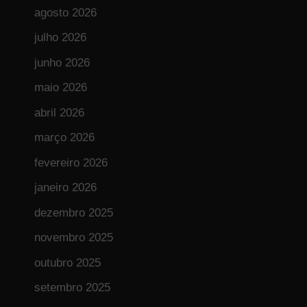
agosto 2026
julho 2026
junho 2026
maio 2026
abril 2026
março 2026
fevereiro 2026
janeiro 2026
dezembro 2025
novembro 2025
outubro 2025
setembro 2025