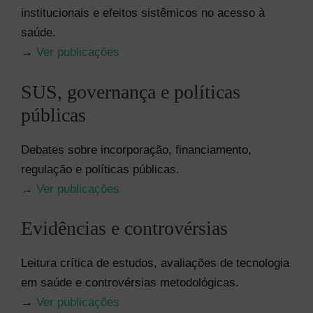
institucionais e efeitos sistêmicos no acesso à
saúde.
→
Ver publicações
SUS, governança e políticas
públicas
Debates sobre incorporação, financiamento,
regulação e políticas públicas.
→
Ver publicações
Evidências e controvérsias
Leitura crítica de estudos, avaliações de tecnologia
em saúde e controvérsias metodológicas.
→
Ver publicações