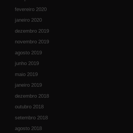
fevereiro 2020
janeiro 2020
dezembro 2019
novembro 2019
agosto 2019
junho 2019
maio 2019
janeiro 2019
dezembro 2018
outubro 2018
setembro 2018
agosto 2018