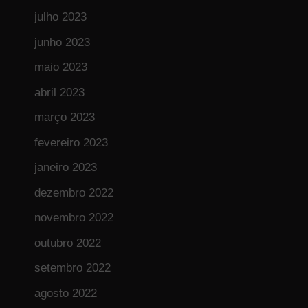
julho 2023
junho 2023
maio 2023
abril 2023
março 2023
fevereiro 2023
janeiro 2023
dezembro 2022
novembro 2022
outubro 2022
setembro 2022
agosto 2022