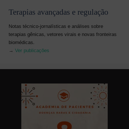
Terapias avançadas e regulação
Notas técnico-jornalísticas e análises sobre
terapias gênicas, vetores virais e novas fronteiras
biomédicas.
→
Ver publicações