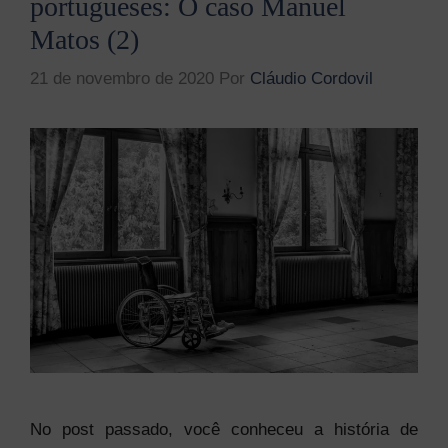
portugueses: O caso Manuel
Matos (2)
21 de novembro de 2020
Por
Cláudio Cordovil
No post passado, você conheceu a história de