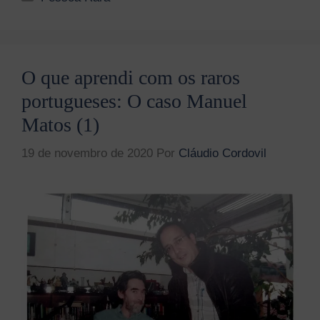
O que aprendi com os raros
portugueses: O caso Manuel
Matos (1)
19 de novembro de 2020
Por
Cláudio Cordovil