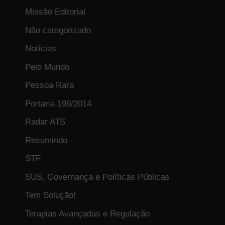
Missão Editorial
Não categorizado
Notícias
Pelo Mundo
Pessoa Rara
Portaria 199/2014
Radar ATS
Resumindo
STF
SUS, Governança e Políticas Públicas
Tem Solução!
Terapias Avançadas e Regulação