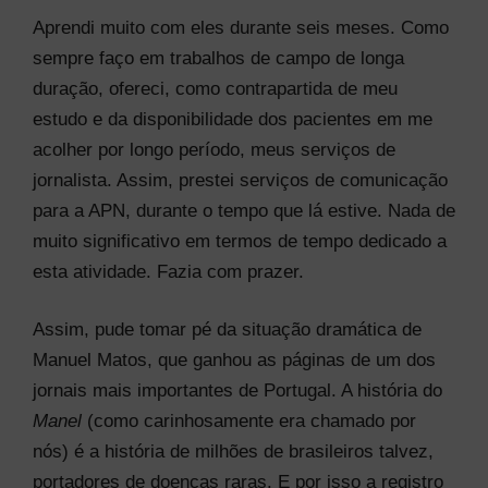
Aprendi muito com eles durante seis meses. Como
sempre faço em trabalhos de campo de longa
duração, ofereci, como contrapartida de meu
estudo e da disponibilidade dos pacientes em me
acolher por longo período, meus serviços de
jornalista. Assim, prestei serviços de comunicação
para a APN, durante o tempo que lá estive. Nada de
muito significativo em termos de tempo dedicado a
esta atividade. Fazia com prazer.
Assim, pude tomar pé da situação dramática de
Manuel Matos, que ganhou as páginas de um dos
jornais mais importantes de Portugal. A história do
Manel
(como carinhosamente era chamado por
nós) é a história de milhões de brasileiros talvez,
portadores de doenças raras. E por isso a registro