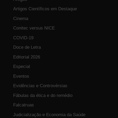
Artigos Científicos em Destaque
Cinema
Conitec versus NICE
COVID-19
Doce de Letra
Editorial 2026
Especial
Eventos
Evidências e Controvérsias
Fábulas da ética e do remédio
Falcatruas
Judicialização e Economia da Saúde