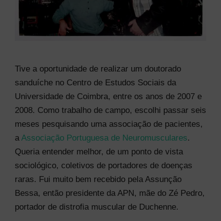
Tive a oportunidade de realizar um doutorado
sanduíche no Centro de Estudos Sociais da
Universidade de Coimbra, entre os anos de 2007 e
2008. Como trabalho de campo, escolhi passar seis
meses pesquisando uma associação de pacientes,
a
Associação Portuguesa de Neuromusculares
.
Queria entender melhor, de um ponto de vista
sociológico, coletivos de portadores de doenças
raras. Fui muito bem recebido pela Assunção
Bessa, então presidente da APN, mãe do Zé Pedro,
portador de distrofia muscular de Duchenne.