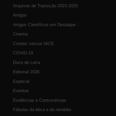
Arquivos de Transição 2023-2025
Artigos
Artigos Científicos em Destaque
Cinema
Conitec versus NICE
COVID-19
Doce de Letra
Editorial 2026
Especial
Eventos
Evidências e Controvérsias
Fábulas da ética e do remédio