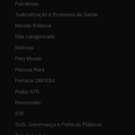
Falcatruas
Judicialização e Economia da Saúde
Missão Editorial
Não categorizado
Notícias
Pelo Mundo
Pessoa Rara
Portaria 199/2014
Radar ATS
Resumindo
STF
SUS, Governança e Políticas Públicas