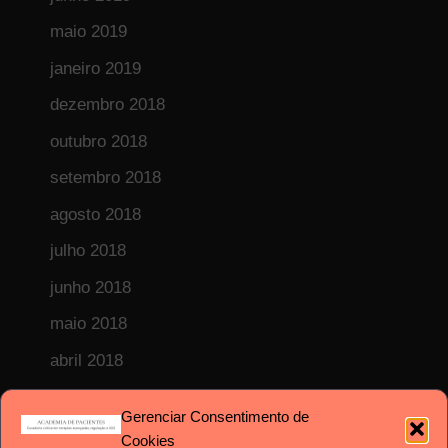
maio 2019
janeiro 2019
dezembro 2018
outubro 2018
setembro 2018
agosto 2018
julho 2018
junho 2018
maio 2018
abril 2018
fevereiro 2018
Gerenciar Consentimento de
janeiro 2018
Cookies