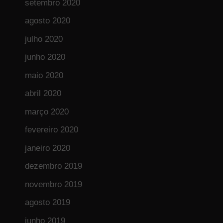
setembro 2020
agosto 2020
julho 2020
junho 2020
maio 2020
abril 2020
março 2020
fevereiro 2020
janeiro 2020
dezembro 2019
novembro 2019
agosto 2019
junho 2019