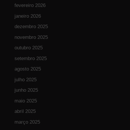
fevereiro 2026
janeiro 2026
dezembro 2025
novembro 2025
outubro 2025
setembro 2025
agosto 2025
julho 2025
junho 2025
maio 2025
abril 2025
março 2025