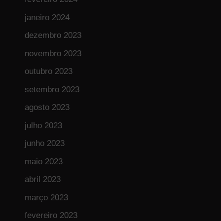
janeiro 2024
dezembro 2023
novembro 2023
outubro 2023
setembro 2023
agosto 2023
julho 2023
junho 2023
maio 2023
abril 2023
março 2023
fevereiro 2023