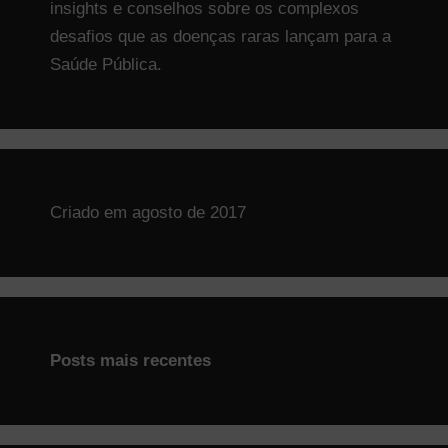
insights e conselhos sobre os complexos
desafios que as doenças raras lançam para a
Saúde Pública.
Criado em agosto de 2017
Posts mais recentes