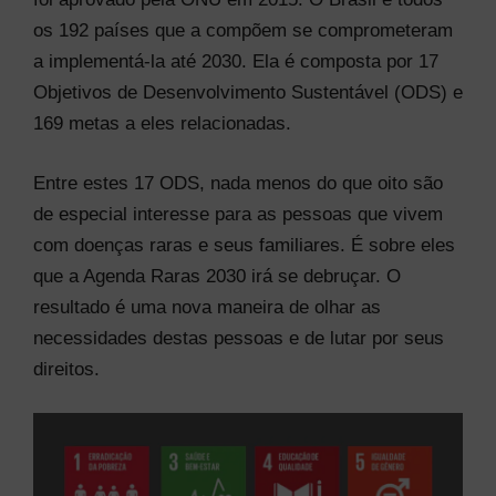
os 192 países que a compõem se comprometeram
a implementá-la até 2030. Ela é composta por 17
Objetivos de Desenvolvimento Sustentável (ODS) e
169 metas a eles relacionadas.
Entre estes 17 ODS, nada menos do que oito são
de especial interesse para as pessoas que vivem
com doenças raras e seus familiares. É sobre eles
que a Agenda Raras 2030 irá se debruçar. O
resultado é uma nova maneira de olhar as
necessidades destas pessoas e de lutar por seus
direitos.