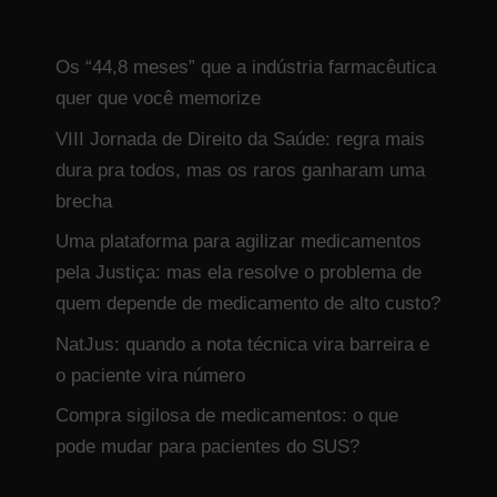
Os “44,8 meses” que a indústria farmacêutica
quer que você memorize
VIII Jornada de Direito da Saúde: regra mais
dura pra todos, mas os raros ganharam uma
brecha
Uma plataforma para agilizar medicamentos
pela Justiça: mas ela resolve o problema de
quem depende de medicamento de alto custo?
NatJus: quando a nota técnica vira barreira e
o paciente vira número
Compra sigilosa de medicamentos: o que
pode mudar para pacientes do SUS?