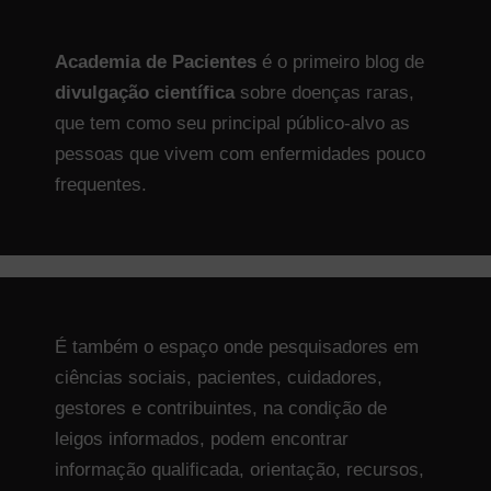
Academia de Pacientes
é o primeiro blog de
divulgação científica
sobre doenças raras,
que tem como seu principal público-alvo as
pessoas que vivem com enfermidades pouco
frequentes.
É também o espaço onde pesquisadores em
ciências sociais, pacientes, cuidadores,
gestores e contribuintes, na condição de
leigos informados, podem encontrar
informação qualificada, orientação, recursos,