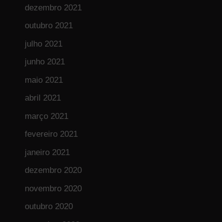
dezembro 2021
outubro 2021
julho 2021
junho 2021
maio 2021
abril 2021
março 2021
fevereiro 2021
janeiro 2021
dezembro 2020
novembro 2020
outubro 2020