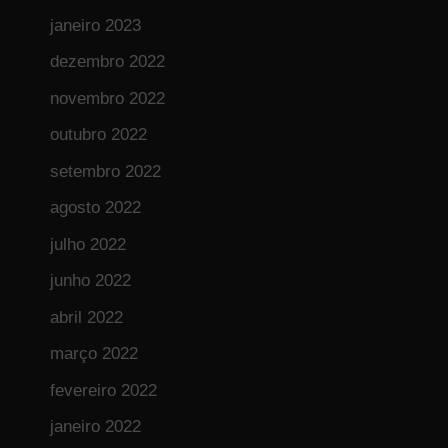
janeiro 2023
dezembro 2022
novembro 2022
outubro 2022
setembro 2022
agosto 2022
julho 2022
junho 2022
abril 2022
março 2022
fevereiro 2022
janeiro 2022