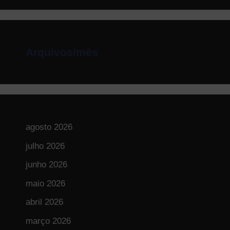
Arquivos/mês
agosto 2026
julho 2026
junho 2026
maio 2026
abril 2026
março 2026