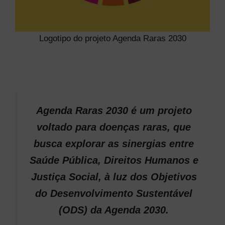
Logotipo do projeto Agenda Raras 2030
Agenda Raras 2030 é um projeto
voltado para
doenças raras, que
busca explorar as sinergias entre
Saúde Pública, Direitos Humanos e
Justiça Social, à luz dos Objetivos
do Desenvolvimento Sustentável
(ODS) da Agenda 2030.