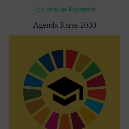
Academia de Pacientes
!
Agenda Raras 2030