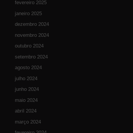
fevereiro 2025
janeiro 2025
dezembro 2024
novembro 2024
outubro 2024
setembro 2024
agosto 2024
julho 2024
junho 2024
maio 2024
abril 2024
março 2024
fevereiro 2024