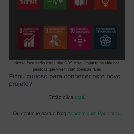
Nosso foco serão estes oito ODS e seu impacto na vida das
pessoas que vivem com doenças raras
Ficou curioso para conhecer este novo
projeto?
Então clica
aqui
.
Ou continue para o blog
Academia de Pacientes
.