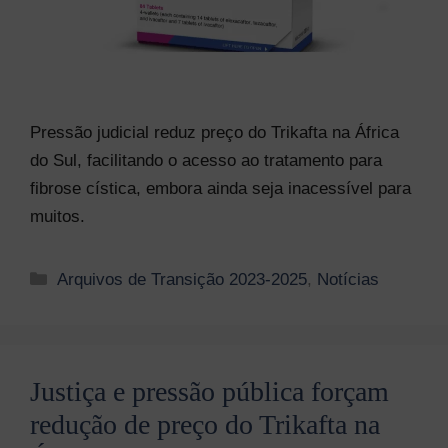
Pressão judicial reduz preço do Trikafta na África
do Sul, facilitando o acesso ao tratamento para
fibrose cística, embora ainda seja inacessível para
muitos.
Categorias
Arquivos de Transição 2023-2025
,
Notícias
Justiça e pressão pública forçam
redução de preço do Trikafta na