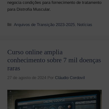
negocia condições para fornecimento de tratamento
para Distrofia Muscular.
Categorias
Arquivos de Transição 2023-2025
,
Notícias
Curso online amplia
conhecimento sobre 7 mil doenças
raras
27 de agosto de 2024
Por
Cláudio Cordovil