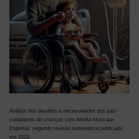
Análise dos desafios e necessidades dos pais
cuidadores de crianças com Atrofia Muscular
Espinhal, segundo revisão sistemática publicada
em 2022.