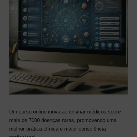
Um curso online inova ao ensinar médicos sobre
mais de 7000 doenças raras, promovendo uma
melhor prática clínica e maior consciência