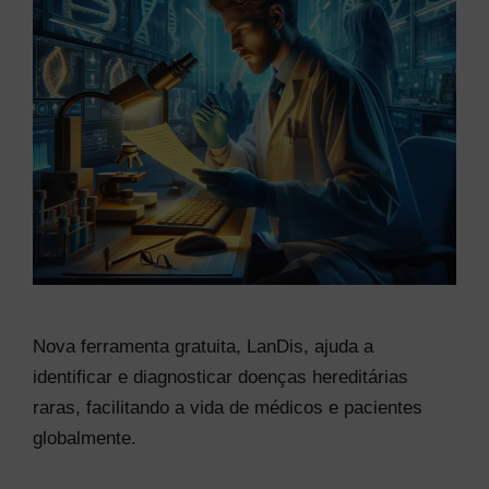
Nova ferramenta gratuita, LanDis, ajuda a
identificar e diagnosticar doenças hereditárias
raras, facilitando a vida de médicos e pacientes
globalmente.