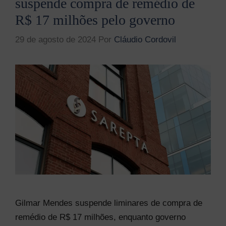
suspende compra de remédio de
R$ 17 milhões pelo governo
29 de agosto de 2024
Por
Cláudio Cordovil
Gilmar Mendes suspende liminares de compra de
remédio de R$ 17 milhões, enquanto governo