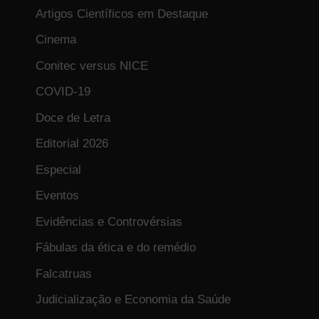
Artigos Científicos em Destaque
Cinema
Conitec versus NICE
COVID-19
Doce de Letra
Editorial 2026
Especial
Eventos
Evidências e Controvérsias
Fábulas da ética e do remédio
Falcatruas
Judicialização e Economia da Saúde