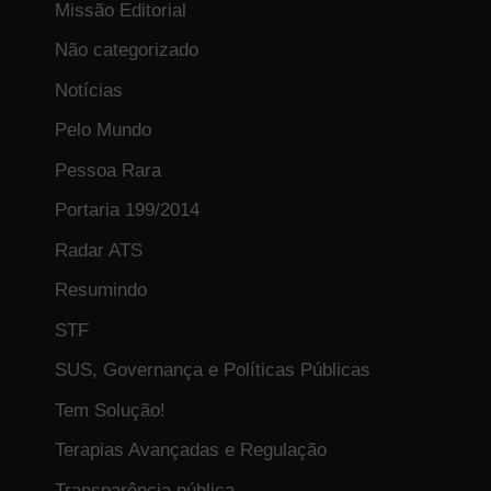
Missão Editorial
Não categorizado
Notícias
Pelo Mundo
Pessoa Rara
Portaria 199/2014
Radar ATS
Resumindo
STF
SUS, Governança e Políticas Públicas
Tem Solução!
Terapias Avançadas e Regulação
Transparência pública