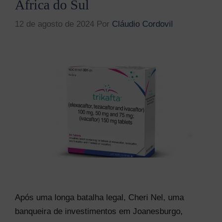
África do Sul
12 de agosto de 2024
Por
Cláudio Cordovil
Após uma longa batalha legal, Cheri Nel, uma
banqueira de investimentos em Joanesburgo,