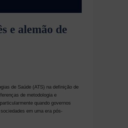
s e alemão de
ogias de Saúde (ATS) na definição de
ferenças de metodologia e
_ particularmente quando governos
s sociedades em uma era pós-