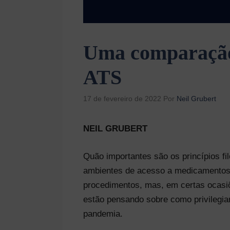
Uma comparação 
ATS
17 de fevereiro de 2022
Por
Neil Grubert
NEIL GRUBERT
Quão importantes são os princípios fi
ambientes de acesso a medicamentos?
procedimentos, mas, em certas ocasiõ
estão pensando sobre como privilegia
pandemia.