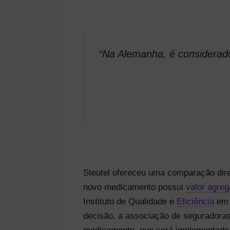
“Na Alemanha, é considerado
Steutel ofereceu uma comparação dire
novo medicamento possui
valor agre
Instituto de Qualidade e
Eficiência
em 
decisão, a associação de seguradoras