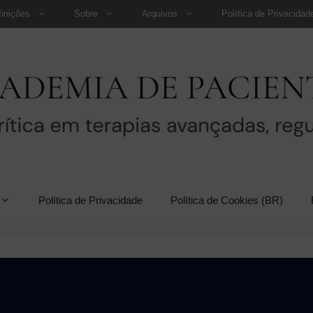
finições
Sobre
Arquivos
Política de Privacidad
Política de Privacidade
Política de Cookies (BR)