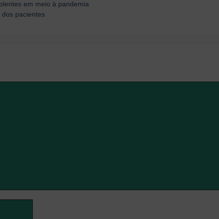
mplentes em meio à pandemia
 dos pacientes