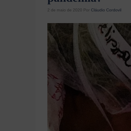
2 de maio de 2020
Por
Cláudio Cordovil