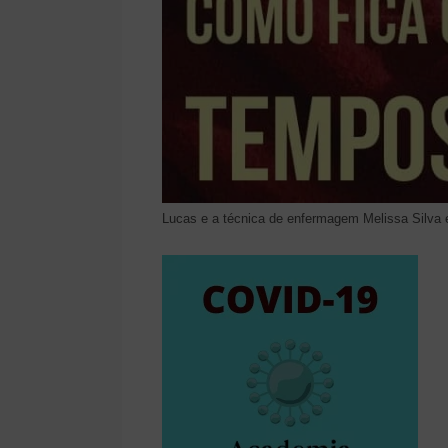
Lucas e a técnica de enfermagem Melissa Silva 