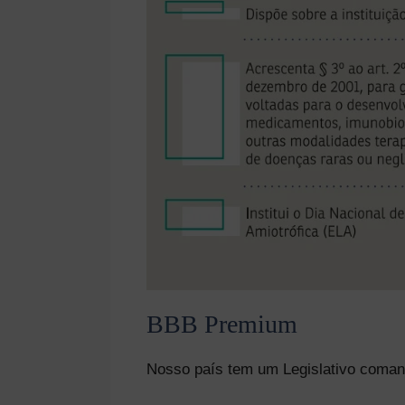
BBB Premium
Nosso país tem um Legislativo coman