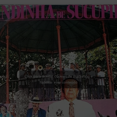
Click para aceitar cookies de marketing e
habilitar este conteúdo