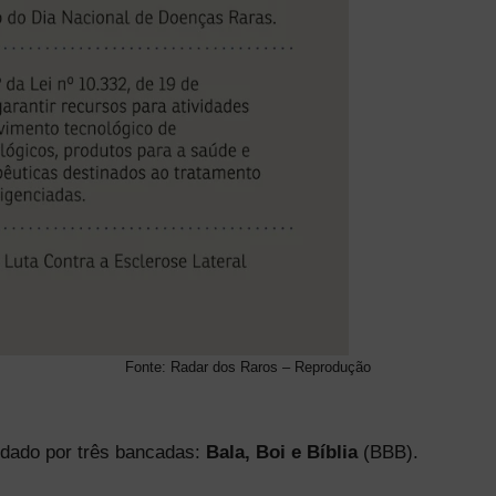
Fonte: Radar dos Raros – Reprodução
dado por três bancadas:
Bala, Boi e Bíblia
(BBB).