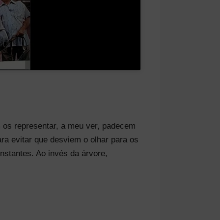
 os representar, a meu ver, padecem
ra evitar que desviem o olhar para os
nstantes. Ao invés da árvore,