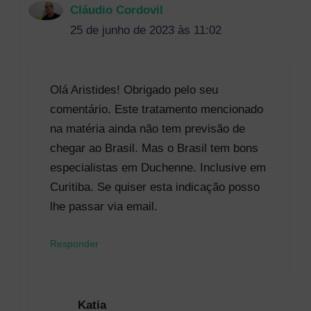
Cláudio Cordovil
25 de junho de 2023 às 11:02
Olá Aristides! Obrigado pelo seu
comentário. Este tratamento mencionado
na matéria ainda não tem previsão de
chegar ao Brasil. Mas o Brasil tem bons
especialistas em Duchenne. Inclusive em
Curitiba. Se quiser esta indicação posso
lhe passar via email.
Responder
Katia