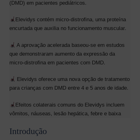
(DMD) em pacientes pediátricos.
Elevidys contém micro-distrofina, uma proteína
encurtada que auxilia no funcionamento muscular.
A aprovação acelerada baseou-se em estudos
que demonstraram aumento da expressão da
micro-distrofina em pacientes com DMD.
Elevidys oferece uma nova opção de tratamento
para crianças com DMD entre 4 e 5 anos de idade.
Efeitos colaterais comuns do Elevidys incluem
vômitos, náuseas, lesão hepática, febre e baixa
Introdução