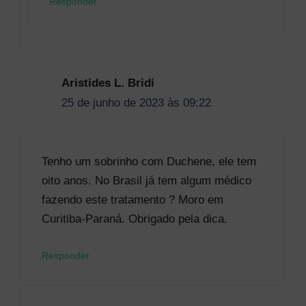
Responder
Aristides L. Bridi
25 de junho de 2023 às 09:22
Tenho um sobrinho com Duchene, ele tem
oito anos. No Brasil já tem algum médico
fazendo este tratamento ? Moro em
Curitiba-Paraná. Obrigado pela dica.
Responder