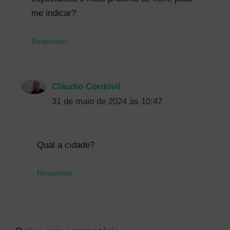
me indicar?
Responder
Cláudio Cordovil
31 de maio de 2024 às 10:47
Qual a cidade?
Responder