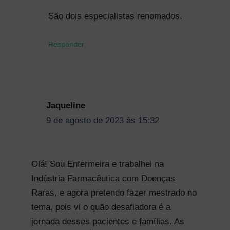
São dois especialistas renomados.
Responder
Jaqueline
9 de agosto de 2023 às 15:32
Olá! Sou Enfermeira e trabalhei na
Indústria Farmacêutica com Doenças
Raras, e agora pretendo fazer mestrado no
tema, pois vi o quão desafiadora é a
jornada desses pacientes e famílias. As