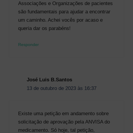
Associações e Organizações de pacientes
são fundamentais para ajudar a encontrar
um caminho. Achei vocês por acaso e
queria dar os parabéns!
Responder
José Luis B.Santos
13 de outubro de 2023 às 16:37
Existe uma petição em andamento sobre
solicitação de aprovação pela ANVISA do
medicamento. Só hoje, tal petição,