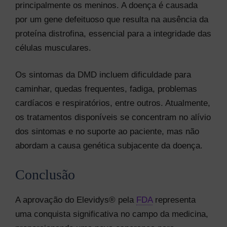
principalmente os meninos. A doença é causada
por um gene defeituoso que resulta na ausência da
proteína distrofina, essencial para a integridade das
células musculares.
Os sintomas da DMD incluem dificuldade para
caminhar, quedas frequentes, fadiga, problemas
cardíacos e respiratórios, entre outros. Atualmente,
os tratamentos disponíveis se concentram no alívio
dos sintomas e no suporte ao paciente, mas não
abordam a causa genética subjacente da doença.
Conclusão
A aprovação do Elevidys® pela
FDA
representa
uma conquista significativa no campo da medicina,