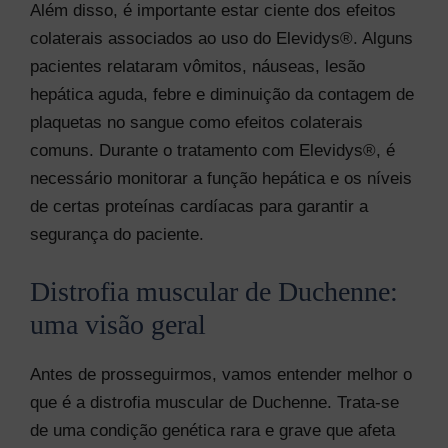
Além disso, é importante estar ciente dos efeitos
colaterais associados ao uso do Elevidys®. Alguns
pacientes relataram vômitos, náuseas, lesão
hepática aguda, febre e diminuição da contagem de
plaquetas no sangue como efeitos colaterais
comuns. Durante o tratamento com Elevidys®, é
necessário monitorar a função hepática e os níveis
de certas proteínas cardíacas para garantir a
segurança do paciente.
Distrofia muscular de Duchenne:
uma visão geral
Antes de prosseguirmos, vamos entender melhor o
que é a distrofia muscular de Duchenne. Trata-se
de uma condição genética rara e grave que afeta