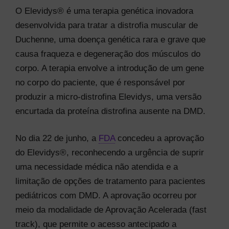
O Elevidys® é uma terapia genética inovadora
desenvolvida para tratar a distrofia muscular de
Duchenne, uma doença genética rara e grave que
causa fraqueza e degeneração dos músculos do
corpo. A terapia envolve a introdução de um gene
no corpo do paciente, que é responsável por
produzir a micro-distrofina Elevidys, uma versão
encurtada da proteína distrofina ausente na DMD.
No dia 22 de junho, a
FDA
concedeu a aprovação
do Elevidys®, reconhecendo a urgência de suprir
uma necessidade médica não atendida e a
limitação de opções de tratamento para pacientes
pediátricos com DMD. A aprovação ocorreu por
meio da modalidade de Aprovação Acelerada (fast
track), que permite o acesso antecipado a