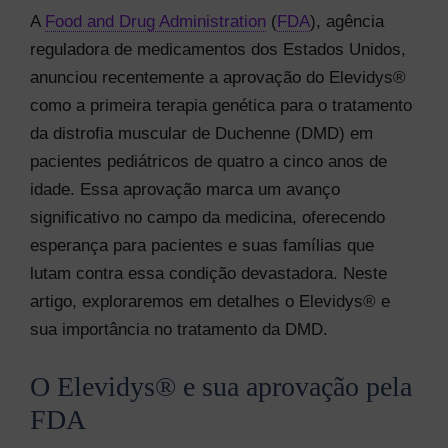
A
Food and Drug Administration
(
FDA
), agência
reguladora de medicamentos dos Estados Unidos,
anunciou recentemente a aprovação do Elevidys®
como a primeira terapia genética para o tratamento
da distrofia muscular de Duchenne (DMD) em
pacientes pediátricos de quatro a cinco anos de
idade. Essa aprovação marca um avanço
significativo no campo da medicina, oferecendo
esperança para pacientes e suas famílias que
lutam contra essa condição devastadora. Neste
artigo, exploraremos em detalhes o Elevidys® e
sua importância no tratamento da DMD.
O Elevidys® e sua aprovação pela
FDA