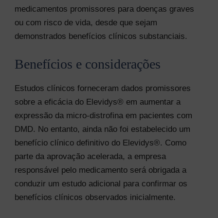
medicamentos promissores para doenças graves
ou com risco de vida, desde que sejam
demonstrados benefícios clínicos substanciais.
Benefícios e considerações
Estudos clínicos forneceram dados promissores
sobre a eficácia do Elevidys® em aumentar a
expressão da micro-distrofina em pacientes com
DMD. No entanto, ainda não foi estabelecido um
benefício clínico definitivo do Elevidys®. Como
parte da aprovação acelerada, a empresa
responsável pelo medicamento será obrigada a
conduzir um estudo adicional para confirmar os
benefícios clínicos observados inicialmente.