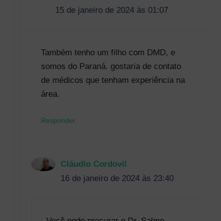
15 de janeiro de 2024 às 01:07
Também tenho um filho com DMD, e
somos do Paraná. gostaria de contato
de médicos que tenham experiência na
área.
Responder
Cláudio Cordovil
16 de janeiro de 2024 às 23:40
Você pode procurar o Dr. Salmo