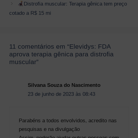
Distrofia muscular: Terapia gênica tem preço
cotado a R$ 15 mi
11 comentários em “Elevidys: FDA
aprova terapia gênica para distrofia
muscular”
Silvana Souza do Nascimento
23 de junho de 2023 às 08:43
Parabéns a todos envolvidos, acredito nas
pesquisas e na divulgação
Assim, poderão ajudar outras pessoas com