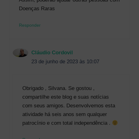
Doenças Raras
Responder
Cláudio Cordovil
23 de junho de 2023 às 10:07
Obrigado , Silvana. Se gostou ,
compartilhe este blog e suas notícias
com seus amigos. Desenvolvemos esta
atividade há seis anos sem qualquer
patrocínio e com total independência .