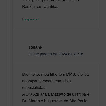
Raskin, em Curitiba.
Responder
Rejane
23 de janeiro de 2024 às 21:16
Boa noite, meu filho tem DMB, ele faz
acompanhamento com dois
especialistas.
A Dra Adriana Banzzatto de Curitiba é
Dr. Marco Albuquerque de São Paulo.