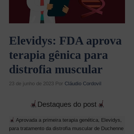
Elevidys: FDA aprova
terapia gênica para
distrofia muscular
23 de junho de 2023
Por
Cláudio Cordovil
Destaques do post
Aprovada a primeira terapia genética, Elevidys,
para tratamento da distrofia muscular de Duchenne