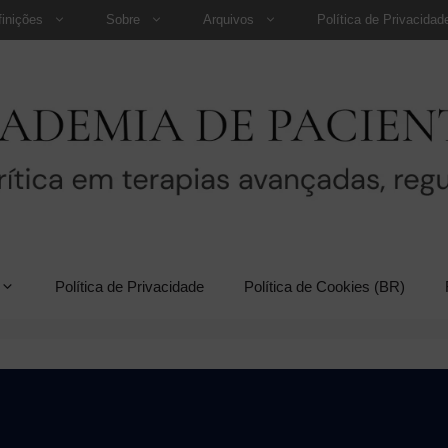
finições
Sobre
Arquivos
Política de Privacidad
Política de Privacidade
Política de Cookies (BR)