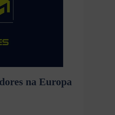
dores na Europa