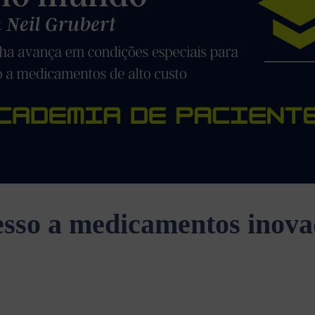
sso a medicamentos inova