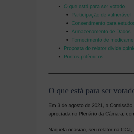
O que está para ser votado
Participação de vulnerável
Consentimento para estudos
Armazenamento de Dados
Fornecimento de medicame
Proposta do relator divide opin
Pontos polêmicos
O que está para ser votad
Em 3 de agosto de 2021, a Comissão 
apreciada no Plenário da Câmara, co
Naquela ocasião, seu relator na CCJ,