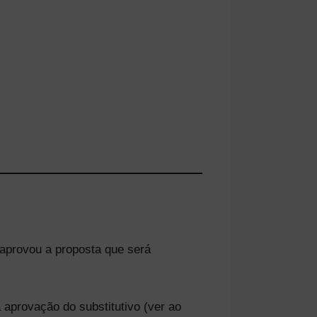
aprovou a proposta que será
 aprovação do substitutivo (ver ao