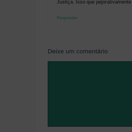
Justiça. Isso que pejorativamente
Responder
Deixe um comentário
Comentário