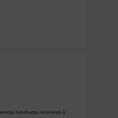
essoas humilhadas recorreram à