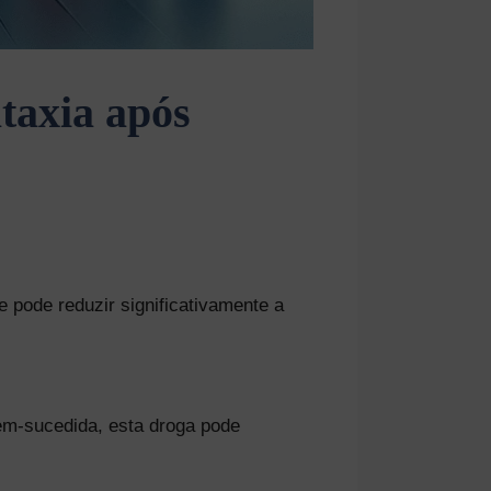
taxia após
 pode reduzir significativamente a
em-sucedida, esta droga pode