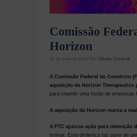
Comissão Federa
Horizon
18 de maio de 2023
Por
Cláudio Cordovil
A Comissão Federal do Comércio (F
aquisição da Horizon Therapeutics 
para impedir uma fusão de empresas 
A aquisição da Horizon marca a ma
A FTC ajuizou ação para obtenção 
liminar. Esta dinâmica faz parte de 