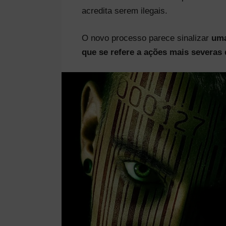
acredita serem ilegais.
O novo processo parece sinalizar
uma
que se refere a ações mais severas