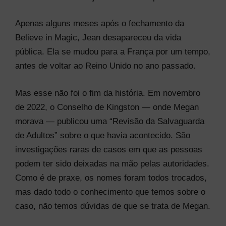
Apenas alguns meses após o fechamento da
Believe in Magic, Jean desapareceu da vida
pública. Ela se mudou para a França por um tempo,
antes de voltar ao Reino Unido no ano passado.
Mas esse não foi o fim da história. Em novembro
de 2022, o Conselho de Kingston — onde Megan
morava — publicou uma “Revisão da Salvaguarda
de Adultos” sobre o que havia acontecido. São
investigações raras de casos em que as pessoas
podem ter sido deixadas na mão pelas autoridades.
Como é de praxe, os nomes foram todos trocados,
mas dado todo o conhecimento que temos sobre o
caso, não temos dúvidas de que se trata de Megan.