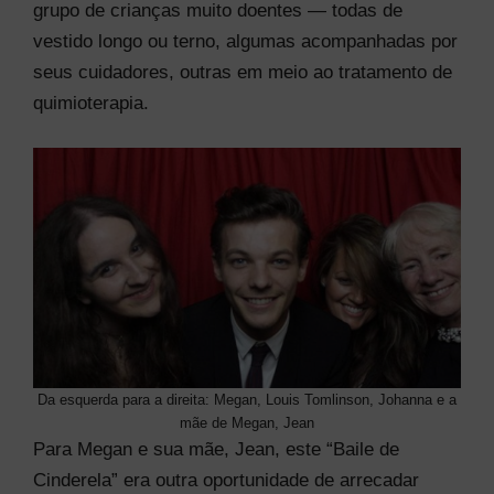
grupo de crianças muito doentes — todas de
vestido longo ou terno, algumas acompanhadas por
seus cuidadores, outras em meio ao tratamento de
quimioterapia.
Da esquerda para a direita: Megan, Louis Tomlinson, Johanna e a
mãe de Megan, Jean
Para Megan e sua mãe, Jean, este “Baile de
Cinderela” era outra oportunidade de arrecadar