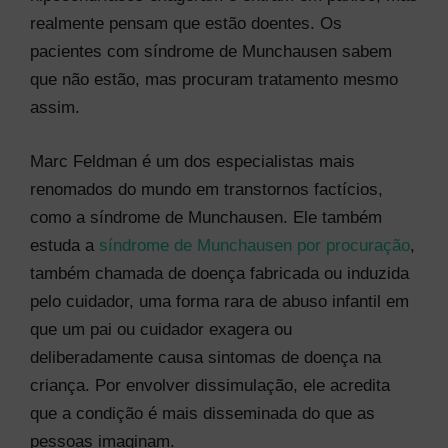
realmente pensam que estão doentes. Os
pacientes com síndrome de Munchausen sabem
que não estão, mas procuram tratamento mesmo
assim.
Marc Feldman é um dos especialistas mais
renomados do mundo em transtornos factícios,
como a síndrome de Munchausen. Ele também
estuda a
síndrome de Munchausen por procuração
,
também chamada de doença fabricada ou induzida
pelo cuidador, uma forma rara de abuso infantil em
que um pai ou cuidador exagera ou
deliberadamente causa sintomas de doença na
criança. Por envolver dissimulação, ele acredita
que a condição é mais disseminada do que as
pessoas imaginam.