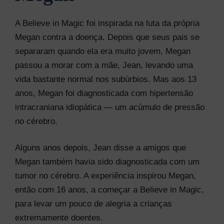
A Believe in Magic foi inspirada na luta da própria
Megan contra a doença. Depois que seus pais se
separaram quando ela era muito jovem, Megan
passou a morar com a mãe, Jean, levando uma
vida bastante normal nos subúrbios. Mas aos 13
anos, Megan foi diagnosticada com hipertensão
intracraniana idiopática — um acúmulo de pressão
no cérebro.
Alguns anos depois, Jean disse a amigos que
Megan também havia sido diagnosticada com um
tumor no cérebro. A experiência inspirou Megan,
então com 16 anos, a começar a Believe in Magic,
para levar um pouco de alegria a crianças
extremamente doentes.