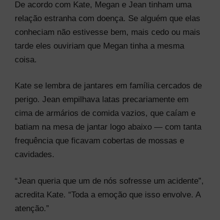
De acordo com Kate, Megan e Jean tinham uma
relação estranha com doença. Se alguém que elas
conheciam não estivesse bem, mais cedo ou mais
tarde eles ouviriam que Megan tinha a mesma
coisa.
Kate se lembra de jantares em família cercados de
perigo. Jean empilhava latas precariamente em
cima de armários de comida vazios, que caíam e
batiam na mesa de jantar logo abaixo — com tanta
frequência que ficavam cobertas de mossas e
cavidades.
“Jean queria que um de nós sofresse um acidente”,
acredita Kate. “Toda a emoção que isso envolve. A
atenção.”