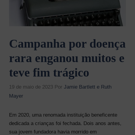
Campanha por doença
rara enganou muitos e
teve fim trágico
19 de maio de 2023
Por
Jamie Bartlett e Ruth
Mayer
Em 2020, uma renomada instituição beneficente
dedicada a crianças foi fechada. Dois anos antes,
sua jovem fundadora havia morrido em