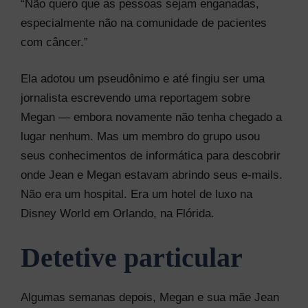
“Não quero que as pessoas sejam enganadas,
especialmente não na comunidade de pacientes
com câncer.”
Ela adotou um pseudônimo e até fingiu ser uma
jornalista escrevendo uma reportagem sobre
Megan — embora novamente não tenha chegado a
lugar nenhum. Mas um membro do grupo usou
seus conhecimentos de informática para descobrir
onde Jean e Megan estavam abrindo seus e-mails.
Não era um hospital. Era um hotel de luxo na
Disney World em Orlando, na Flórida.
Detetive particular
Algumas semanas depois, Megan e sua mãe Jean