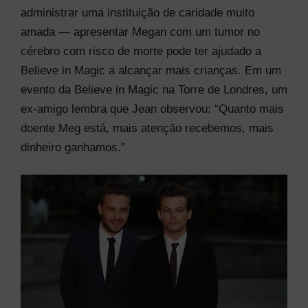
administrar uma instituição de caridade muito
amada — apresentar Megan com um tumor no
cérebro com risco de morte pode ter ajudado a
Believe in Magic a alcançar mais crianças. Em um
evento da Believe in Magic na Torre de Londres, um
ex-amigo lembra que Jean observou: “Quanto mais
doente Meg está, mais atenção recebemos, mais
dinheiro ganhamos.”