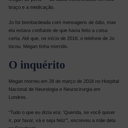
braço e a medicação.
Jo foi bombardeada com mensagens de ódio, mas
ela estava confiante de que havia feito a coisa
certa. Até que, no início de 2018, o telefone de Jo
tocou. Megan tinha morrido.
O inquérito
Megan morreu em 28 de março de 2018 no Hospital
Nacional de Neurologia e Neurocirurgia em
Londres.
“Tudo o que eu dizia era: ‘Querida, se você quiser
ir, por favor, vá e seja feliz'”, escreveu a mãe dela