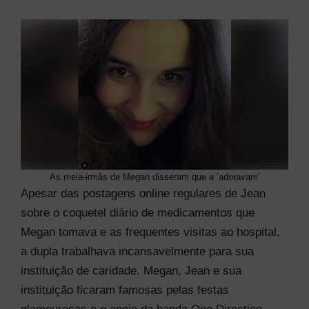
As meia-irmãs de Megan disseram que a ‘adoravam’
Apesar das postagens online regulares de Jean
sobre o coquetel diário de medicamentos que
Megan tomava e as frequentes visitas ao hospital,
a dupla trabalhava incansavelmente para sua
instituição de caridade. Megan, Jean e sua
instituição ficaram famosas pelas festas