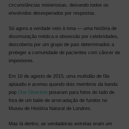
circunstâncias misteriosas, deixando todos os
envolvidos desesperados por respostas.
Só agora a verdade veio à tona — uma história de
dissimulação médica e obsessão por celebridades,
descoberta por um grupo de pais determinados a
proteger a comunidade de pacientes com câncer de
impostores.
Em 10 de agosto de 2015, uma multidão de fãs
aplaudiu e acenou quando dois membros da banda
pop
One Direction
posaram para fotos do lado de
fora de um baile de arrecadação de fundos no
Museu de História Natural de Londres.
Mas lá dentro, as verdadeiras estrelas eram um