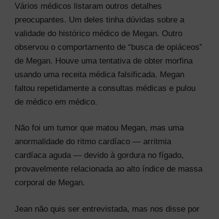
Vários médicos listaram outros detalhes
preocupantes. Um deles tinha dúvidas sobre a
validade do histórico médico de Megan. Outro
observou o comportamento de “busca de opiáceos”
de Megan. Houve uma tentativa de obter morfina
usando uma receita médica falsificada. Megan
faltou repetidamente a consultas médicas e pulou
de médico em médico.
Não foi um tumor que matou Megan, mas uma
anormalidade do ritmo cardíaco — arritmia
cardíaca aguda — devido à gordura no fígado,
provavelmente relacionada ao alto índice de massa
corporal de Megan.
Jean não quis ser entrevistada, mas nos disse por