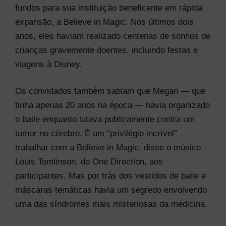
fundos para sua instituição beneficente em rápida
expansão, a Believe in Magic. Nos últimos dois
anos, eles haviam realizado centenas de sonhos de
crianças gravemente doentes, incluindo festas e
viagens à Disney.
Os convidados também sabiam que Megan — que
tinha apenas 20 anos na época — havia organizado
o baile enquanto lutava publicamente contra um
tumor no cérebro. É um “privilégio incrível”
trabalhar com a Believe in Magic, disse o músico
Louis Tomlinson, do One Direction, aos
participantes. Mas por trás dos vestidos de baile e
máscaras temáticas havia um segredo envolvendo
uma das síndromes mais misteriosas da medicina.