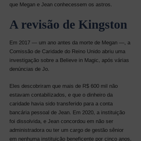
que Megan e Jean conhecessem os astros.
A revisão de Kingston
Em 2017 — um ano antes da morte de Megan —, a
Comissão de Caridade do Reino Unido abriu uma
investigação sobre a Believe in Magic, após várias
denúncias de Jo.
Eles descobriram que mais de R$ 600 mil não
estavam contabilizados, e que o dinheiro da
caridade havia sido transferido para a conta
bancária pessoal de Jean. Em 2020, a instituição
foi dissolvida, e Jean concordou em não ser
administradora ou ter um cargo de gestão sênior
em nenhuma instituição beneficente por cinco anos.