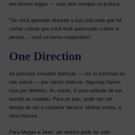
em termos legais — mas nem sempre na prática:
“Se você aprender durante a sua vida toda que há
certas coisas que você está autorizado a dizer e
pensar… você se torna cooperativo”.
One Direction
As pessoas simulam doenças — em si mesmas ou
nos outros — por vários motivos. Algumas fazem
isso por dinheiro. Às vezes, é uma vontade de ser
ouvido ou cuidado. Para os pais, pode ser um
desejo de ser o cuidador heroico. Muitas vezes, é
uma mistura.
Para Megan e Jean, um motivo pode ter sido