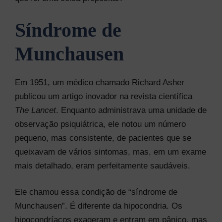
Síndrome de
Munchausen
Em 1951, um médico chamado Richard Asher
publicou um artigo inovador na revista científica
The Lancet
. Enquanto administrava uma unidade de
observação psiquiátrica, ele notou um número
pequeno, mas consistente, de pacientes que se
queixavam de vários sintomas, mas, em um exame
mais detalhado, eram perfeitamente saudáveis.
Ele chamou essa condição de “síndrome de
Munchausen”. É diferente da hipocondria. Os
hipocondríacos exageram e entram em pânico, mas