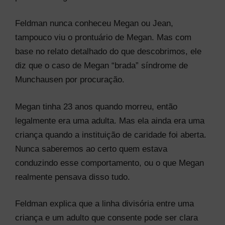
Feldman nunca conheceu Megan ou Jean,
tampouco viu o prontuário de Megan. Mas com
base no relato detalhado do que descobrimos, ele
diz que o caso de Megan “brada” síndrome de
Munchausen por procuração.
Megan tinha 23 anos quando morreu, então
legalmente era uma adulta. Mas ela ainda era uma
criança quando a instituição de caridade foi aberta.
Nunca saberemos ao certo quem estava
conduzindo esse comportamento, ou o que Megan
realmente pensava disso tudo.
Feldman explica que a linha divisória entre uma
criança e um adulto que consente pode ser clara