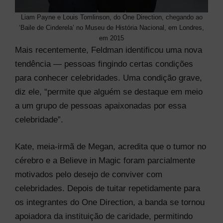
Liam Payne e Louis Tomlinson, do One Direction, chegando ao
‘Baile de Cinderela’ no Museu de História Nacional, em Londres,
em 2015
Mais recentemente, Feldman identificou uma nova
tendência — pessoas fingindo certas condições
para conhecer celebridades. Uma condição grave,
diz ele, “permite que alguém se destaque em meio
a um grupo de pessoas apaixonadas por essa
celebridade”.
Kate, meia-irmã de Megan, acredita que o tumor no
cérebro e a Believe in Magic foram parcialmente
motivados pelo desejo de conviver com
celebridades. Depois de tuitar repetidamente para
os integrantes do One Direction, a banda se tornou
apoiadora da instituição de caridade, permitindo