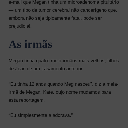
e-mail que Megan tinha um microadenoma pituitário
— um tipo de tumor cerebral não cancerígeno que,
embora não seja tipicamente fatal, pode ser
prejudicial.
As irmãs
Megan tinha quatro meio-irmãos mais velhos, filhos
de Jean de um casamento anterior.
“Eu tinha 12 anos quando Meg nasceu”, diz a meia-
irmã de Megan, Kate, cujo nome mudamos para
esta reportagem.
“Eu simplesmente a adorava.”