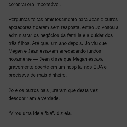
cerebral era impensável.
Perguntas feitas amistosamente para Jean e outros
apoiadores ficaram sem resposta, então Jo voltou a
administrar os negócios da família e a cuidar dos
três filhos. Até que, um ano depois, Jo viu que
Megan e Jean estavam arrecadando fundos
novamente — Jean disse que Megan estava
gravemente doente em um hospital nos EUA e
precisava de mais dinheiro.
Jo e os outros pais juraram que desta vez
descobririam a verdade.
“Virou uma ideia fixa”, diz ela.