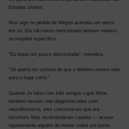
Estados Unidos.
Mas algo no pedido de Megan acendeu um alerta
em Jo. Ela não havia mencionado nenhum médico
ou hospital específico.
“Eu fiquei um pouco desconfiada”, relembra.
“Só queria ter certeza de que o dinheiro estava indo
para o lugar certo.”
Quando Jo falou com três amigos cujos filhos
também haviam sido diagnosticados com
neuroblastoma, eles concordaram que era
incomum. Mas recomendaram cautela — acusar
injustamente alguém de mentir sobre um tumor