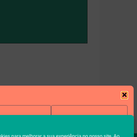
Negar
Ver preferências