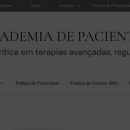
finições
Sobre
Arquivos
Política de Privacidad
Política de Privacidade
Política de Cookies (BR)