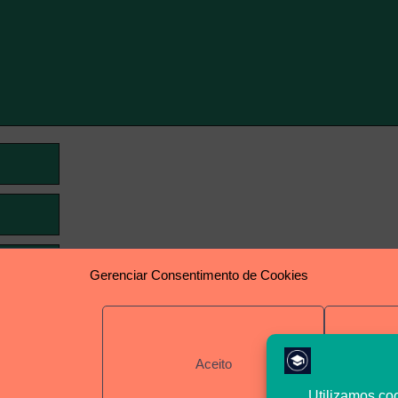
Gerenciar Consentimento de Cookies
Aceito