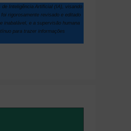
e Inteligência Artificial (IA), visando
 foi rigorosamente revisado e editado
e inabalável, e a supervisão humana
ntínuo para trazer informações