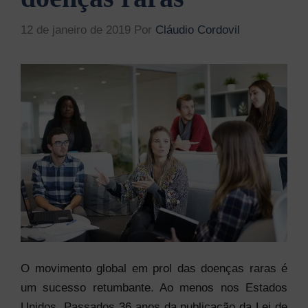
12 de janeiro de 2019
Por
Cláudio Cordovil
O movimento global em prol das doenças raras é
um sucesso retumbante. Ao menos nos Estados
Unidos. Passados 36 anos da publicação da Lei de