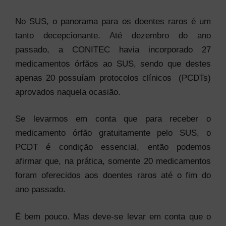
No SUS, o panorama para os doentes raros é um
tanto decepcionante. Até dezembro do ano
passado, a CONITEC havia incorporado 27
medicamentos órfãos ao SUS, sendo que destes
apenas 20 possuíam protocolos clínicos (PCDTs)
aprovados naquela ocasião.
Se levarmos em conta que para receber o
medicamento órfão gratuitamente pelo SUS, o
PCDT é condição essencial, então podemos
afirmar que, na prática, somente 20 medicamentos
foram oferecidos aos doentes raros até o fim do
ano passado.
É bem pouco. Mas deve-se levar em conta que o