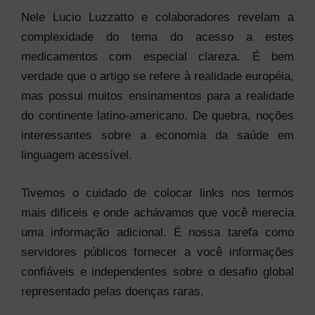
Nele Lucio Luzzatto e colaboradores revelam a
complexidade do tema do acesso a estes
medicamentos com especial clareza. É bem
verdade que o artigo se refere à realidade européia,
mas possui muitos ensinamentos para a realidade
do continente latino-americano. De quebra, noções
interessantes sobre a economia da saúde em
linguagem acessível.
Tivemos o cuidado de colocar links nos termos
mais dificeis e onde achávamos que você merecia
uma informação adicional. É nossa tarefa como
servidores públicos fornecer a você informações
confiáveis e independentes sobre o desafio global
representado pelas doenças raras.