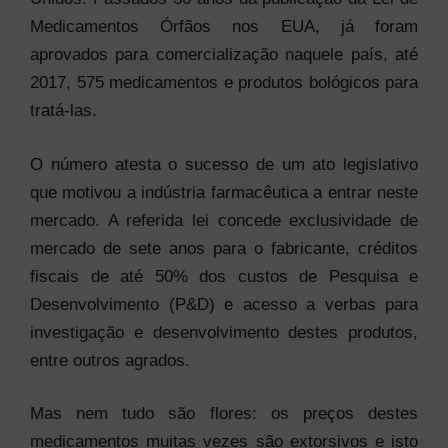
Medicamentos Órfãos nos EUA, já foram
aprovados para comercialização naquele país, até
2017, 575 medicamentos e produtos bológicos para
tratá-las.
O número atesta o sucesso de um ato legislativo
que motivou a indústria farmacêutica a entrar neste
mercado. A referida lei concede exclusividade de
mercado de sete anos para o fabricante, créditos
fiscais de até 50% dos custos de Pesquisa e
Desenvolvimento (P&D) e acesso a verbas para
investigação e desenvolvimento destes produtos,
entre outros agrados.
Mas nem tudo são flores: os preços destes
medicamentos muitas vezes são extorsivos e isto