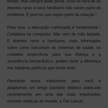
tempo. Mas sempre pode piorar. Está na hora de os
doentes raros e seus familiares não serem parte do
problema. É preciso que sejam parte da solução !
Para isso, a educação continuada é fundamental !
Cidadania se conquista. Não vem de mão beijada.
E doentes raros e familiares, mais informados
sobre como funcionam os sistemas de saúde, os
cuidados específicos para sua doença e a
assistência farmacêutica, podem fazer a diferença
nas batalhas políticas que ainda virão.
Pensando nisso, traduzimos para você e
adaptamos um artigo bastante didático publicado
recentemente em uma das mais importantes
revistas médicas do mundo: a The Lancet.