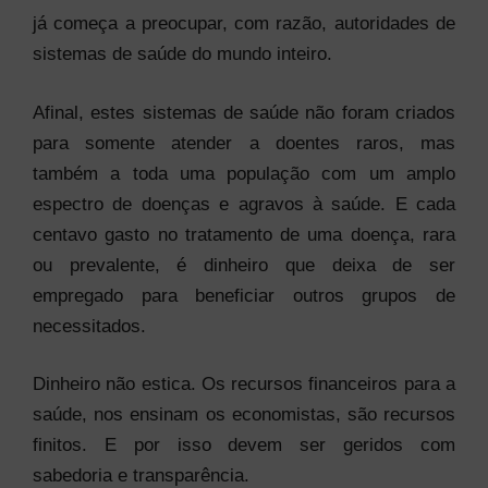
já começa a preocupar, com razão, autoridades de
sistemas de saúde do mundo inteiro.
Afinal, estes sistemas de saúde não foram criados
para somente atender a doentes raros, mas
também a toda uma população com um amplo
espectro de doenças e agravos à saúde. E cada
centavo gasto no tratamento de uma doença, rara
ou prevalente, é dinheiro que deixa de ser
empregado para beneficiar outros grupos de
necessitados.
Dinheiro não estica. Os recursos financeiros para a
saúde, nos ensinam os economistas, são recursos
finitos. E por isso devem ser geridos com
sabedoria e transparência.