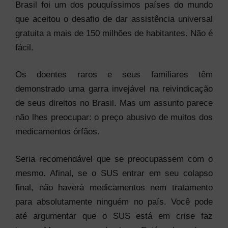
Brasil foi um dos pouquíssimos países do mundo
que aceitou o desafio de dar assistência universal
gratuita a mais de 150 milhões de habitantes. Não é
fácil.
Os doentes raros e seus familiares têm
demonstrado uma garra invejável na reivindicação
de seus direitos no Brasil. Mas um assunto parece
não lhes preocupar: o preço abusivo de muitos dos
medicamentos órfãos.
Seria recomendável que se preocupassem com o
mesmo. Afinal, se o SUS entrar em seu colapso
final, não haverá medicamentos nem tratamento
para absolutamente ninguém no país. Você pode
até argumentar que o SUS está em crise faz